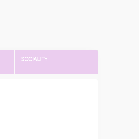
SOCIALITY