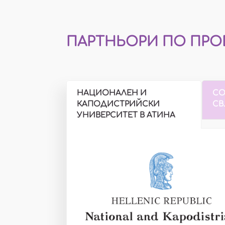
ПАРТНЬОРИ ПО ПРО
НАЦИОНАЛЕН И
СО
КАПОДИСТРИЙСКИ
СВ
УНИВЕРСИТЕТ В АТИНА