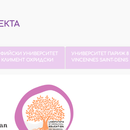
ЕКТА
ФИЙСКИ УНИВЕРСИТЕТ
УНИВЕРСИТЕТ ПАРИЖ 8
. КЛИМЕНТ ОХРИДСКИ
VINCENNES SAINT-DENIS